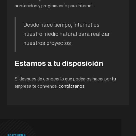
contenidos y programando para Internet.
Desde hace tiempo, Internet es
nuestro medio natural para realizar
nuestros proyectos.
Estamos a tu disposición
Si despues de conocer lo que podemos hacer por tu
empresa te convence,
contáctanos
PARTNERS