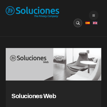
Buscar...
Soluciones Web