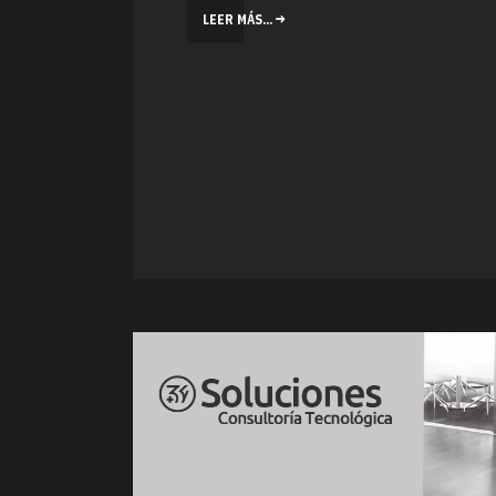
LEER MÁS...