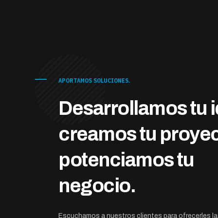
APORTAMOS SOLUCIONES.
Desarrollamos tu i
creamos tu proyec
potenciamos tu
negocio.
Escuchamos a nuestros clientes para ofrecerles la