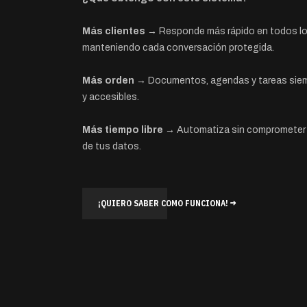
Más clientes →
Responde más rápido en todos lo
manteniendo cada conversación protegida.
Más orden →
Documentos, agendas y tareas sie
y accesibles.
Más tiempo libre →
Automatiza sin comprometer l
de tus datos.
¡QUIERO SABER COMO FUNCIONA!