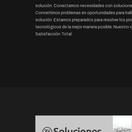
solución. Conectamos necesidades con solucione
Convertimos problemas en oportunidades para halla
solución. Estamos preparados para resolver los p
tecnológicos de la mejor manera posible. Nuestro o
Satisfacción Total.