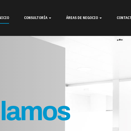
NICIO
CONSULTORÍA
ÁREAS DE NEGOCIO
CONTAC
os