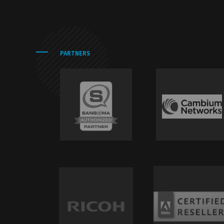
PARTNERS