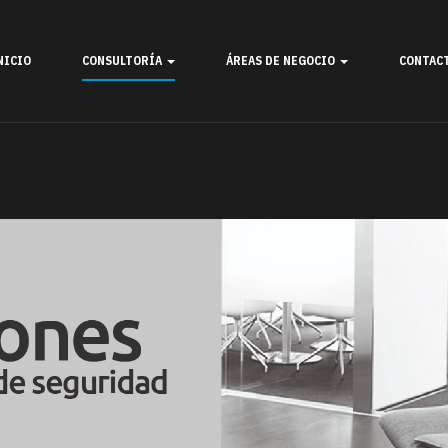
NICIO
CONSULTORÍA
ÁREAS DE NEGOCIO
CONTAC