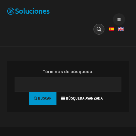
Buscar...
Términos de búsqueda:
BUSCAR
BÚSQUEDA AVANZADA