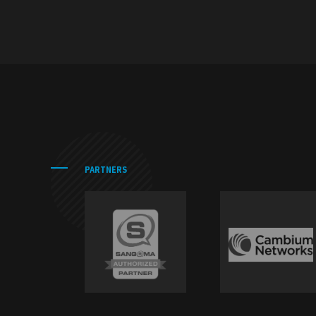
PARTNERS