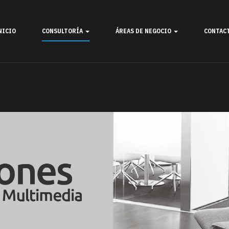
NICIO
CONSULTORÍA
ÁREAS DE NEGOCIO
CONTAC