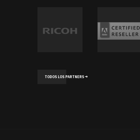
TODOS LOS PARTNERS