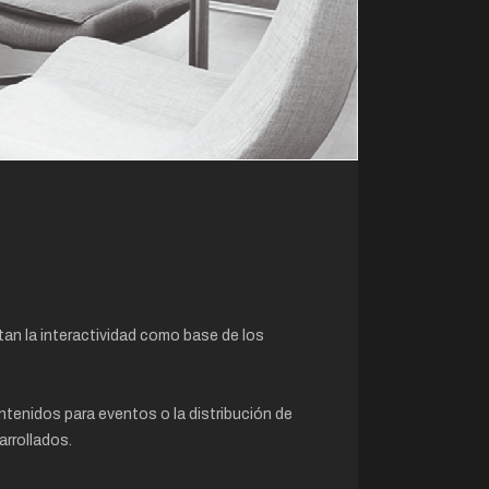
tan la interactividad como base de los
tenidos para eventos o la distribución de
arrollados.