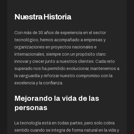
Nuestra Historia
Con más de 30 años de experiencia en el sector
tecnológico, hemos acompañado a empresas y
organizaciones en proyectos nacionales e
internacionales, siempre con un propósito claro:
innovar y crecer junto a nuestros clientes. Cada reto
superado nos ha permitido evolucionar, mantenernos a
la vanguardia y reforzar nuestro compromiso con la
excelencia y la confianza.
Mejorando la vida de las
personas
La tecnología está en todas partes, pero solo cobra
sentido cuando se integra de forma natural en la vida y