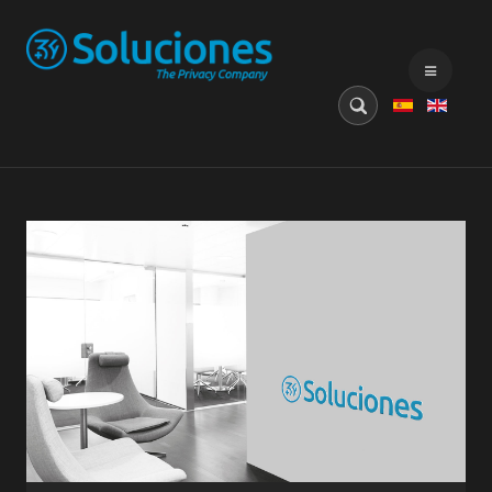
Buscar...