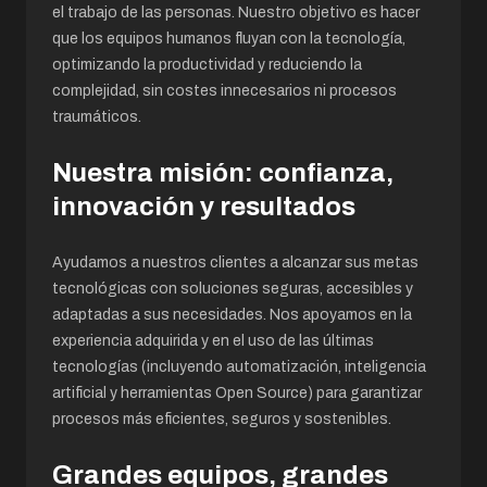
el trabajo de las personas. Nuestro objetivo es hacer
que los equipos humanos fluyan con la tecnología,
optimizando la productividad y reduciendo la
complejidad, sin costes innecesarios ni procesos
traumáticos.
Nuestra misión: confianza,
innovación y resultados
Ayudamos a nuestros clientes a alcanzar sus metas
tecnológicas con soluciones seguras, accesibles y
adaptadas a sus necesidades. Nos apoyamos en la
experiencia adquirida y en el uso de las últimas
tecnologías (incluyendo automatización, inteligencia
artificial y herramientas Open Source) para garantizar
procesos más eficientes, seguros y sostenibles.
Grandes equipos, grandes