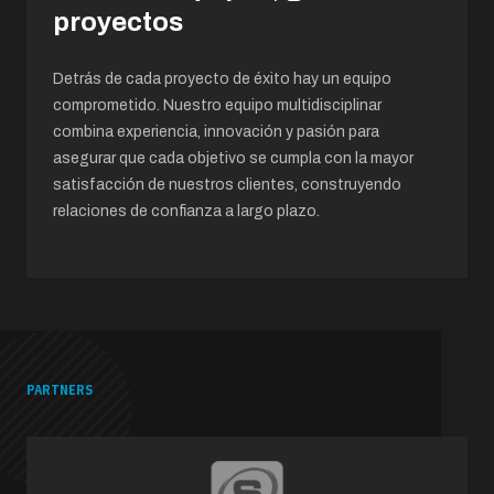
proyectos
Detrás de cada proyecto de éxito hay un equipo
comprometido. Nuestro equipo multidisciplinar
combina experiencia, innovación y pasión para
asegurar que cada objetivo se cumpla con la mayor
satisfacción de nuestros clientes, construyendo
relaciones de confianza a largo plazo.
PARTNERS