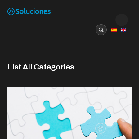
Buscar...
List All Categories