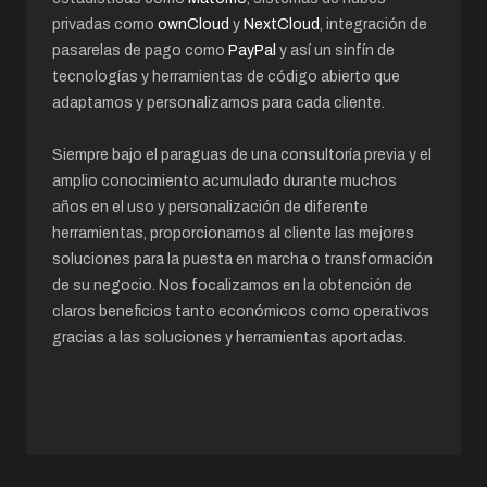
privadas como
ownCloud
y
NextCloud
, integración de
pasarelas de pago como
PayPal
y así un sinfín de
tecnologías y herramientas de código abierto que
adaptamos y personalizamos para cada cliente.
Siempre bajo el paraguas de una consultoría previa y el
amplio conocimiento acumulado durante muchos
años en el uso y personalización de diferente
herramientas, proporcionamos al cliente las mejores
soluciones para la puesta en marcha o transformación
de su negocio. Nos focalizamos en la obtención de
claros beneficios tanto económicos como operativos
gracias a las soluciones y herramientas aportadas.