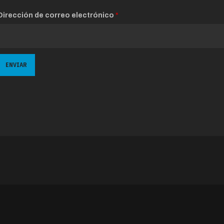
Dirección de correo electrónico
*
ENVIAR